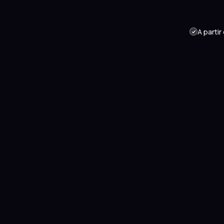
A partir